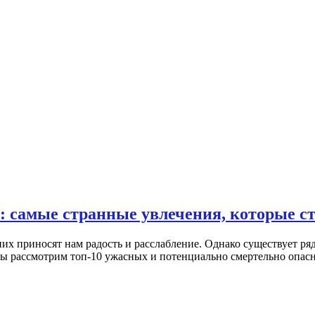
: самые странные увлечения, которые ст
их приносят нам радость и расслабление. Однако существует ряд
 мы рассмотрим топ-10 ужасных и потенциально смертельно опасн