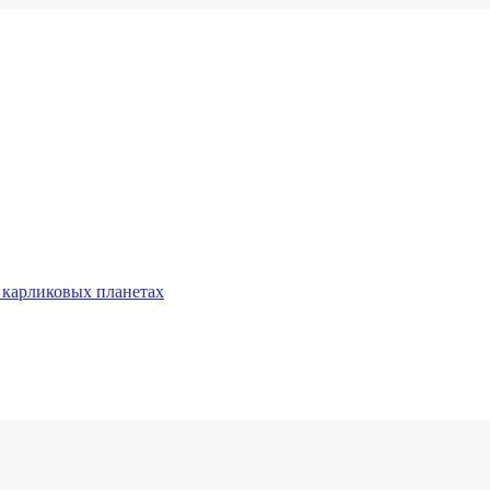
 карликовых планетах