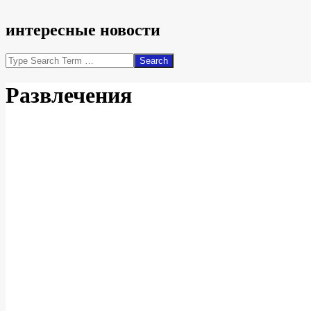
интересные новости
Search
Развлечения