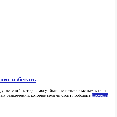
оит избегать
 увлечений, которые могут быть не только опасными, но и
ых развлечений, которые вряд ли стоит пробовать,
Прочесть