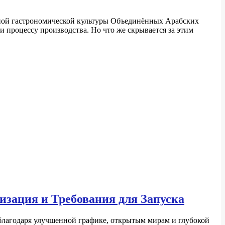
кошной гастрономической культуры Объединённых Арабских
 процессу производства. Но что же скрывается за этим
мизация и Требования для Запуска
 благодаря улучшенной графике, открытым мирам и глубокой