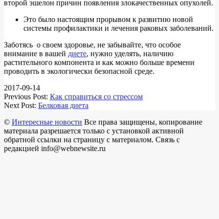
второй эшелон причин появления злокачественных опухолей.
Это было настоящим прорывом к развитию новой
системы профилактики и лечения раковых заболеваний.
Заботясь о своем здоровье, не забывайте, что особое
внимание в вашей
диете
, нужно уделять, наличию
растительного компонента и как можно больше времени
проводить в экологически безопасной среде.
2017-09-14
Previous Post:
Как справиться со стрессом
Next Post:
Белковая диета
©
Интересные новости
Все права защищены, копирование
материала разрешается только с установкой активной
обратной ссылки на страницу с материалом. Связь с
редакцией info@webnewsite.ru