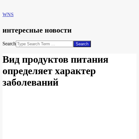
WNS
интересные новости
Search
Вид продуктов питания
определяет характер
заболеваний