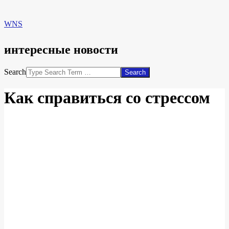
WNS
интересные новости
Search
Как справиться со стрессом