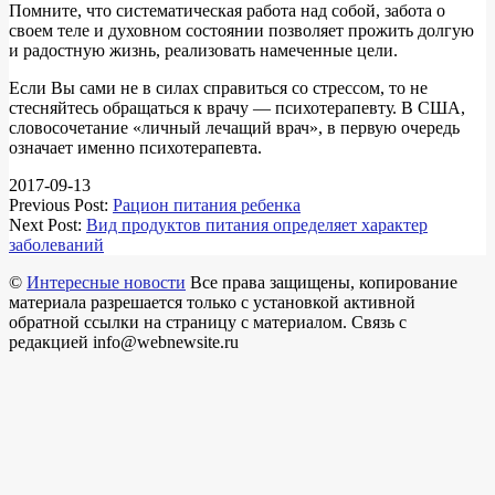
Помните, что систематическая работа над собой, забота о
своем теле и духовном состоянии позволяет прожить долгую
и радостную жизнь, реализовать намеченные цели.
Если Вы сами не в силах справиться со стрессом, то не
стесняйтесь обращаться к врачу — психотерапевту. В США,
словосочетание «личный лечащий врач», в первую очередь
означает именно психотерапевта.
2017-09-13
Previous Post:
Рацион питания ребенка
Next Post:
Вид продуктов питания определяет характер
заболеваний
©
Интересные новости
Все права защищены, копирование
материала разрешается только с установкой активной
обратной ссылки на страницу с материалом. Связь с
редакцией info@webnewsite.ru