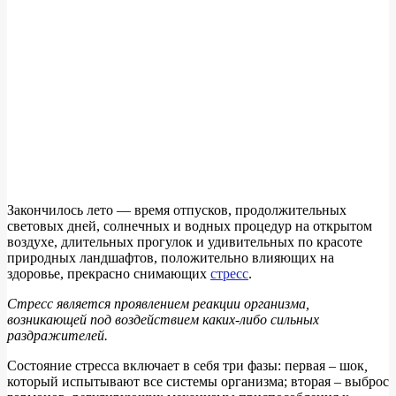
Закончилось лето — время отпусков, продолжительных
световых дней, солнечных и водных процедур на открытом
воздухе, длительных прогулок и удивительных по красоте
природных ландшафтов, положительно влияющих на
здоровье, прекрасно снимающих
стресс
.
Стресс является проявлением реакции организма,
возникающей под воздействием каких-либо сильных
раздражителей.
Состояние стресса включает в себя три фазы: первая – шок
,
который испытывают все системы организма; вторая – выброс