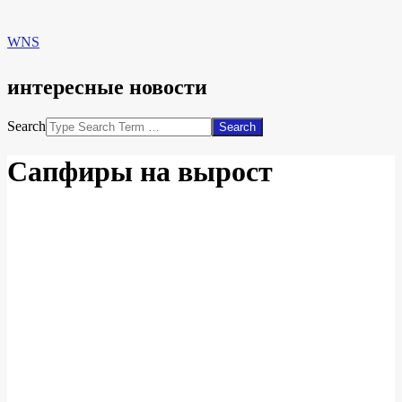
WNS
интересные новости
Search
Сапфиры на вырост