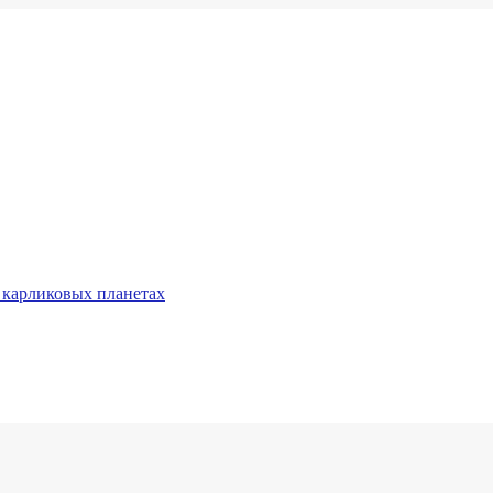
 карликовых планетах