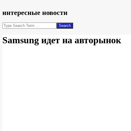
интересные новости
Search
Samsung идет на авторынок