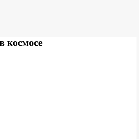
в космосе