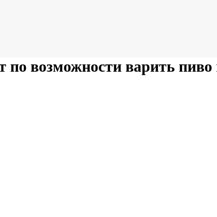
 по возможности варить пиво 