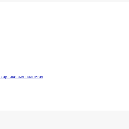
 карликовых планетах