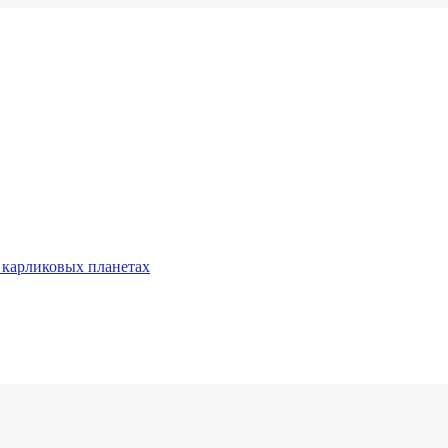
 карликовых планетах