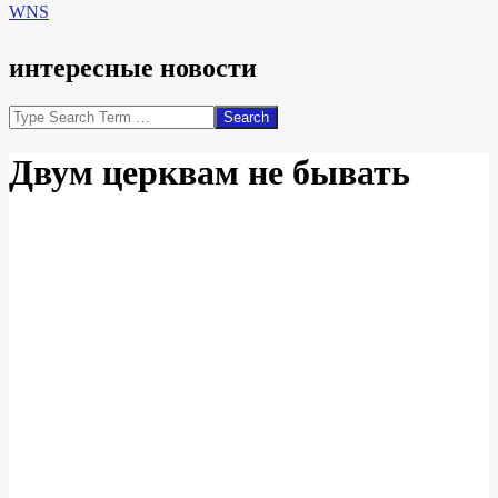
WNS
интересные новости
Search
Двум церквам не бывать