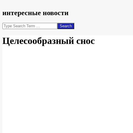
интересные новости
Search
Целесообразный снос