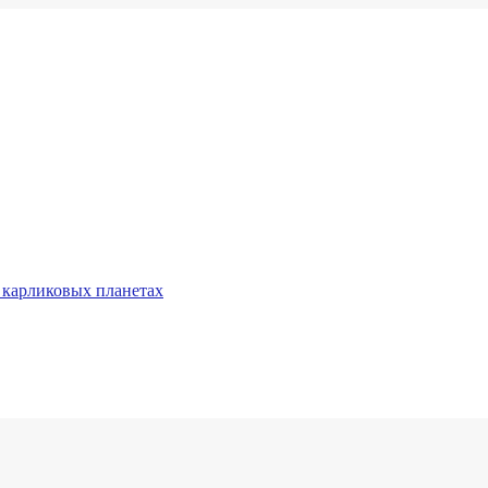
 карликовых планетах