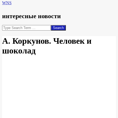
WNS
интересные новости
Search
А. Коркунов. Человек и
шоколад