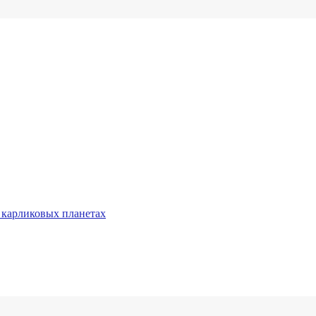
 карликовых планетах