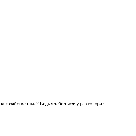
а хозяйственные? Ведь я тебе тысячу раз говорил…