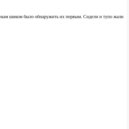
бенным шиком было обнаружить их первым. Сидели и тупо жали