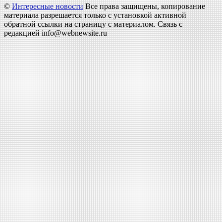
©
Интересные новости
Все права защищены, копирование
материала разрешается только с установкой активной
обратной ссылки на страницу с материалом. Связь с
редакцией info@webnewsite.ru