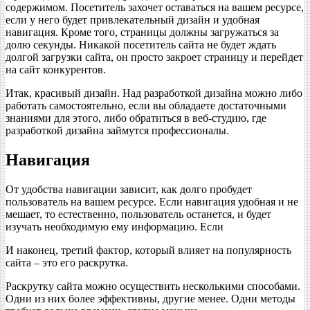
содержимом. Посетитель захочет оставаться на вашем ресурсе,
если у него будет привлекательный дизайн и удобная
навигация. Кроме того, страницы должны загружаться за
долю секунды. Никакой посетитель сайта не будет ждать
долгой загрузки сайта, он просто закроет страницу и перейдет
на сайт конкурентов.
Итак, красивый дизайн. Над разработкой дизайна можно либо
работать самостоятельно, если вы обладаете достаточными
знаниями для этого, либо обратиться в веб-студию, где
разработкой дизайна займутся профессионалы.
Навигация
От удобства навигации зависит, как долго пробудет
пользователь на вашем ресурсе. Если навигация удобная и не
мешает, то естественно, пользователь останется, и будет
изучать необходимую ему информацию. Если
И наконец, третий фактор, который влияет на популярность
сайта – это его раскрутка.
Раскрутку сайта можно осуществить несколькими способами.
Одни из них более эффективны, другие менее. Одни методы