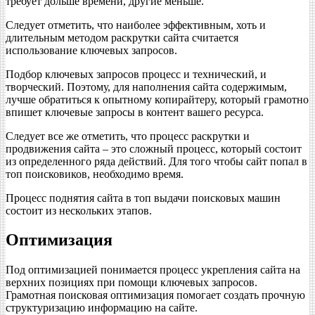
требует дольше времени, другие меньше.
Следует отметить, что наиболее эффективным, хоть и
длительным методом раскрутки сайта считается
использование ключевых запросов.
Подбор ключевых запросов процесс и технический, и
творческий. Поэтому, для наполнения сайта содержимым,
лучше обратиться к опытному копирайтеру, который грамотно
впишет ключевые запросы в контент вашего ресурса.
Следует все же отметить, что процесс раскрутки и
продвижения сайта – это сложный процесс, который состоит
из определенного ряда действий. Для того чтобы сайт попал в
топ поисковиков, необходимо время.
Процесс поднятия сайта в топ выдачи поисковых машин
состоит из нескольких этапов.
Оптимизация
Под оптимизацией понимается процесс укрепления сайта на
верхних позициях при помощи ключевых запросов.
Грамотная поисковая оптимизация помогает создать прочную
структуризацию информацию на сайте.