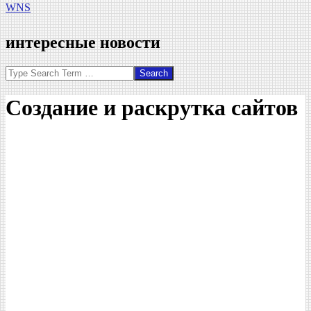
WNS
интересные новости
Search
Создание и раскрутка сайтов