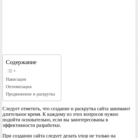
Содержание
Навигация
Оптимизация
Продвижение и раскрутка
Следует отметить, что создание и раскрутка сайта занимают
длительное время. К каждому из этих вопросов нужно
подойти основательно, если вы заинтересованы
в
эффективности разработки.
При создании сайта следует делать упор не только на