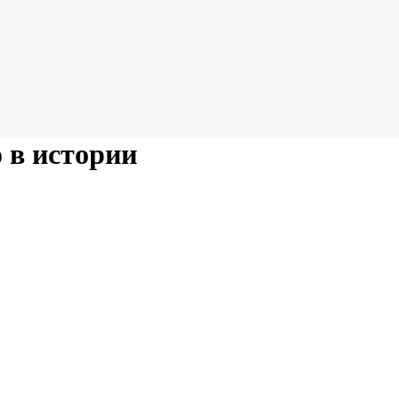
 в истории