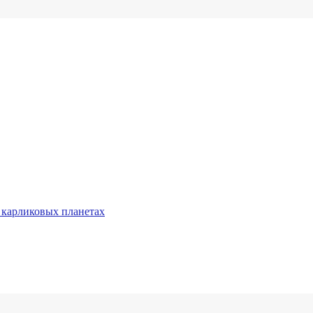
 карликовых планетах