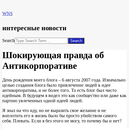
WNS
интересные новости
Search
Шокирующая правда об
Антикорпоративе
День рождения моего блога – 6 августа 2007 года. Изначально
целью создания блога было привлечение людей к идее
антикорпоратива, и не более того. То есть блог был чисто
идейным. В будущем я видел это как сообщество или даже как
партию увлеченных одной идеей людей.
Я знал на что иду, но не выразить свое желание и не
воплотить его в жизнь было бы просто убийством самого
себя. Плевать. Если я без этого не могу, то почему бы и нет?