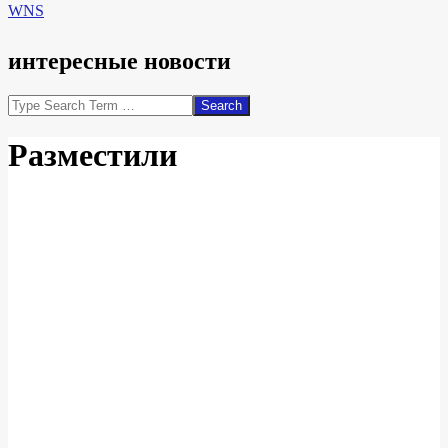
WNS
интересные новости
Search
Разместили