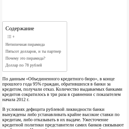
Содержание
Нетипичная пирамида
Пятьсот долларов, и ты партнер
Почему это пирамида?
Доллар по 78 рублей
По данным «Объединенного кредитного бюро», в конце
прошлого года 95% граждан, обратившихся в банки за
кредитом, получали отказ. Количество выдаваемых банками
кредитов сократилось в три раза в сравнении с показателем
начала 2012 г.
В условиях дефицита рублевой ликвидности банки
вынуждены либо устанавливать крайне высокие ставки по
кредитам, либо отказывать в их выдаче. Ужесточение
кредитной политики представители самих банков связывают