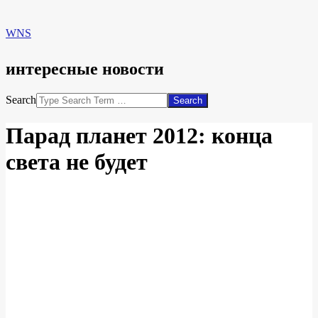
WNS
интересные новости
Search
Парад планет 2012: конца
света не будет