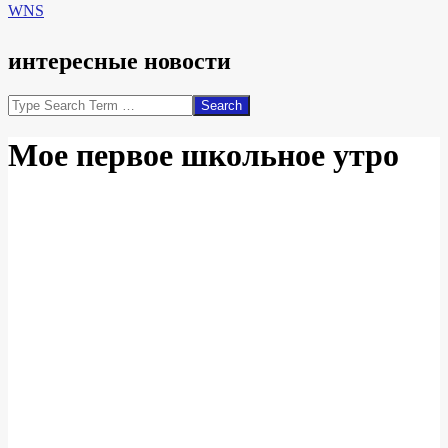
WNS
интересные новости
Search
Мое первое школьное утро