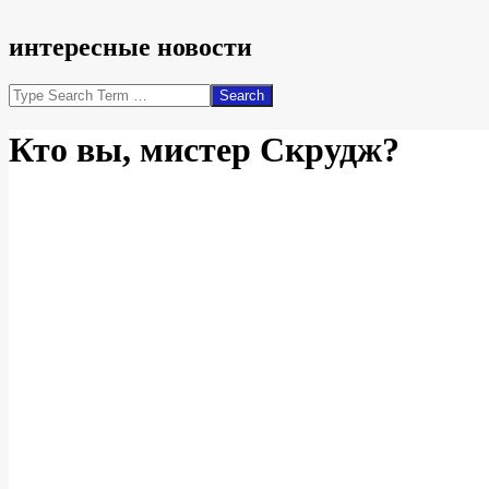
интересные новости
Search
Кто вы, мистер Скрудж?