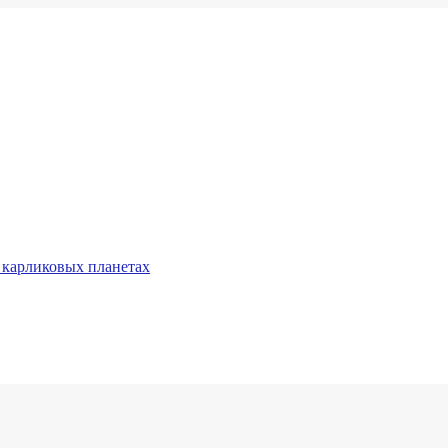
 карликовых планетах