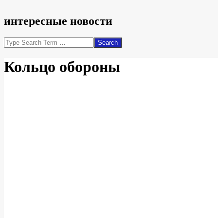
интересные новости
Search
Кольцо обороны