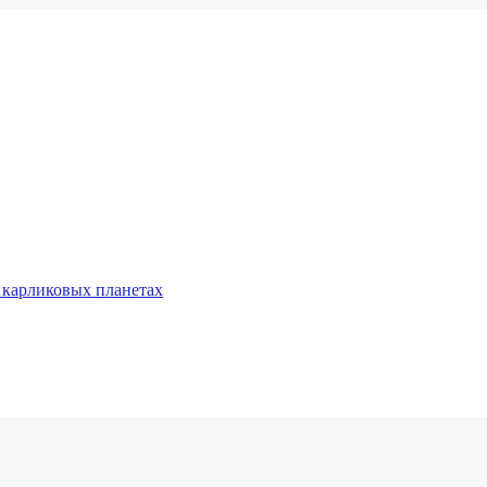
 карликовых планетах