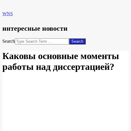
WNS
интересные новости
Search
Каковы основные моменты
работы над диссертацией?