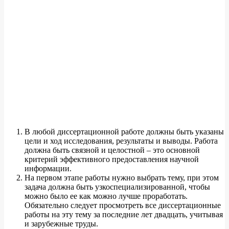
В любой диссертационной работе должны быть указаны
цели и ход исследования, результаты и выводы. Работа
должна быть связной и целостной – это основной
критерий эффективного предоставления научной
информации.
На первом этапе работы нужно выбрать тему, при этом
задача должна быть узкоспециализированной, чтобы
можно было ее как можно лучше проработать.
Обязательно следует просмотреть все диссертационные
работы на эту тему за последние лет двадцать, учитывая
и зарубежные труды.