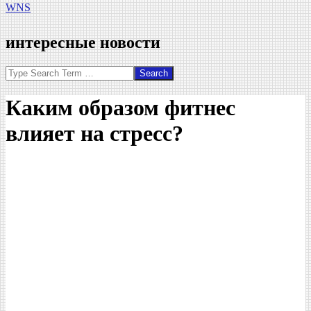
WNS
интересные новости
Search
Каким образом фитнес
влияет на стресс?