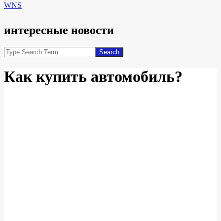
WNS
интересные новости
Search
Как купить автомобиль?