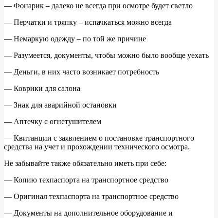
— Фонарик – далеко не всегда при осмотре будет светло
— Перчатки и тряпку – испачкаться можно всегда
— Немаркую одежду – по той же причине
— Разумеется, документы, чтобы можно было вообще уехать
— Деньги, в них часто возникает потребность
— Коврики для салона
— Знак для аварийной остановки
— Аптечку с огнетушителем
— Квитанции с заявлением о постановке транспортного
средства на учет и прохождении технического осмотра.
Не забывайте также обязательно иметь при себе:
— Копию техпаспорта на транспортное средство
— Оригинал техпаспорта на транспортное средство
— Документы на дополнительное оборудование и