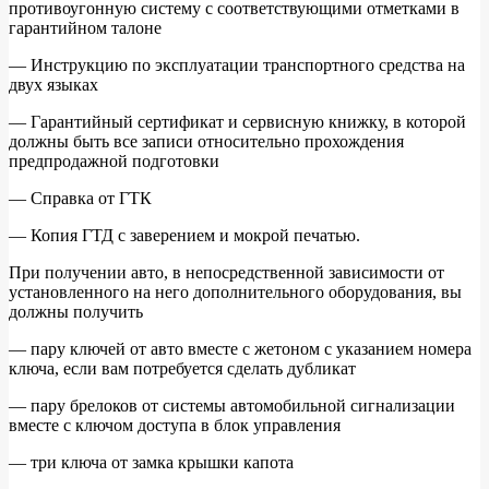
противоугонную систему с соответствующими отметками в
гарантийном талоне
— Инструкцию по эксплуатации транспортного средства на
двух языках
— Гарантийный сертификат и сервисную книжку, в которой
должны быть все записи относительно прохождения
предпродажной подготовки
— Справка от ГТК
— Копия ГТД с заверением и мокрой печатью.
При получении авто, в непосредственной зависимости от
установленного на него дополнительного оборудования, вы
должны получить
— пару ключей от авто вместе с жетоном с указанием номера
ключа, если вам потребуется сделать дубликат
— пару брелоков от системы автомобильной сигнализации
вместе с ключом доступа в блок управления
— три ключа от замка крышки капота