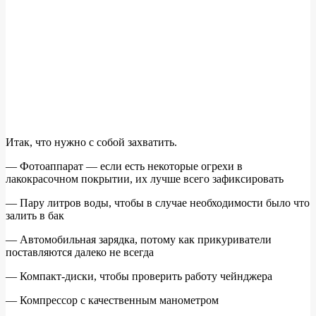
Итак, что нужно с собой захватить.
— Фотоаппарат — если есть некоторые огрехи в
лакокрасочном покрытии, их лучше всего зафиксировать
— Пару литров воды, чтобы в случае необходимости было что
залить в бак
— Автомобильная зарядка, потому как прикуриватели
поставляются далеко не всегда
— Компакт-диски, чтобы проверить работу чейнджера
— Компрессор с качественным манометром