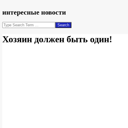
интересные новости
Search
Хозяин должен быть один!