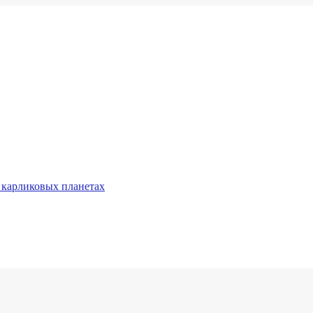
 карликовых планетах