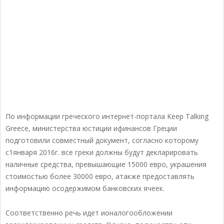
По информации греческого интернет-портала Keep Talking
Greece, министерства юстиции ифинансов Греции
подготовили совместный документ, согласно которому
с1января 2016г. все греки должны будут декларировать
наличные средства, превышающие 15000 евро, украшения
стоимостью более 30000 евро, атакже предоставлять
информацию осодержимом банковских ячеек.
Соответственно речь идет ионалогообложении