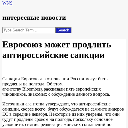
WNS
интересные новости
Search
Евросоюз может продлить
антироссийские санкции
Санкции Евросоюза в отношении России могут быть
продлены на полгода. Об этом
агентству Bloomberg рассказали пять европейских
чиновников, знакомых с обсуждение данного вопроса.
Источники агентства утверждают, что антироссийские
санкции, скорее всего, будут обсуждаться на саммите лидеров
ЕС в середине декабря. Некоторые из них уверены, что они
будут продлены сроком на полгода, поскольку основное
условие их снятия: реализация минских соглашений по