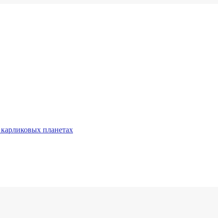
 карликовых планетах