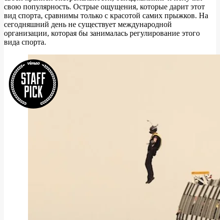
свою популярность. Острые ощущения, которые дарит этот
вид спорта, сравнимы только с красотой самих прыжков. На
сегодняшний день не существует международной
организации, которая бы занималась регулирование этого
вида спорта.