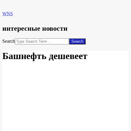
WNS
интересные новости
Search
Башнефть дешевеет