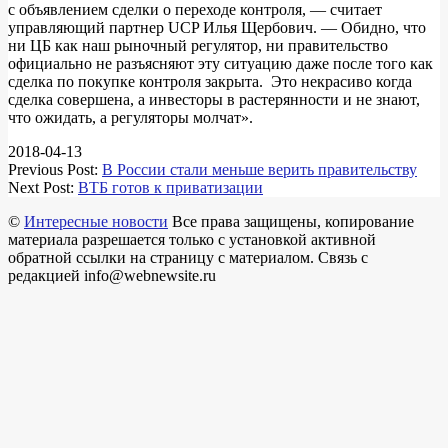
с объявлением сделки о переходе контроля, — считает
управляющий партнер UCP Илья Щербович. — Обидно, что
ни ЦБ как наш рыночный регулятор, ни правительство
официально не разъясняют эту ситуацию даже после того как
сделка по покупке контроля закрыта. Это некрасиво когда
сделка совершена, а инвесторы в растерянности и не знают,
что ожидать, а регуляторы молчат».
2018-04-13
Previous Post:
В России стали меньше верить правительству
Next Post:
ВТБ готов к приватизации
©
Интересные новости
Все права защищены, копирование
материала разрешается только с установкой активной
обратной ссылки на страницу с материалом. Связь с
редакцией info@webnewsite.ru