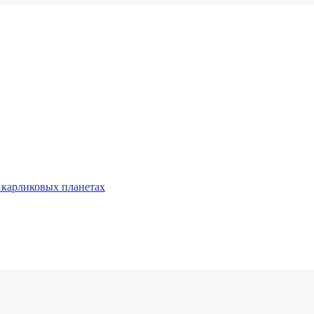
 карликовых планетах