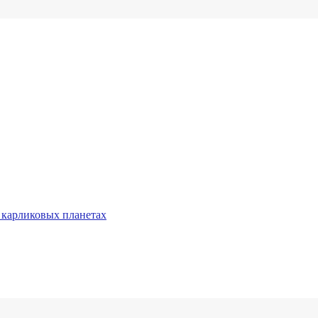
 карликовых планетах