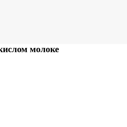
 кислом молоке