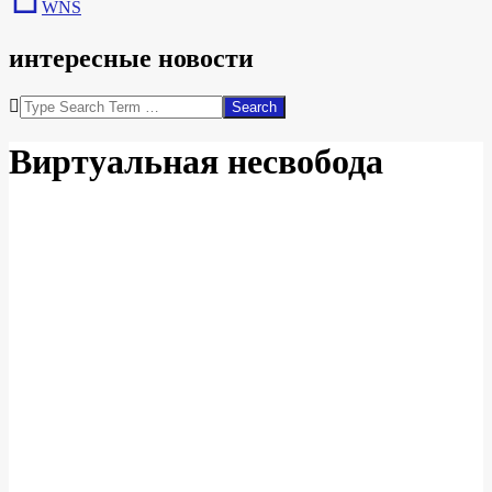
WNS
интересные новости
Search
Виртуальная несвобода