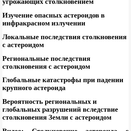
угрожающих столкновением
Изучение опасных астероидов в
инфракрасном излучении
Локальные последствия столкновения
с астероидом
Региональные последствия
столкновения с астероидом
Глобальные катастрофы при падении
крупного астероида
Вероятность региональных и
глобальных разрушений вследствие
столкновения Земли с астероидом