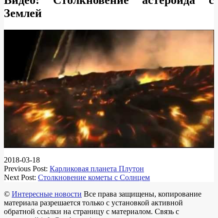
Видео: Столкновение астероида с
Землей
2018-03-18
Previous Post:
Карликовая планета Плутон
Next Post:
Столкновение кометы с Солнцем
©
Интересные новости
Все права защищены, копирование
материала разрешается только с установкой активной
обратной ссылки на страницу с материалом. Связь с