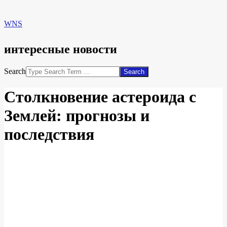
WNS
интересные новости
Search
Столкновение астероида с
Землей: прогнозы и
последствия