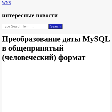
WNS
интересные новости
Search
Преобразование даты MySQL
в общепринятый
(человеческий) формат