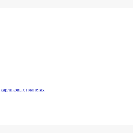
 карликовых планетах