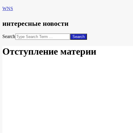
WNS
интересные новости
Search
Отступление материи