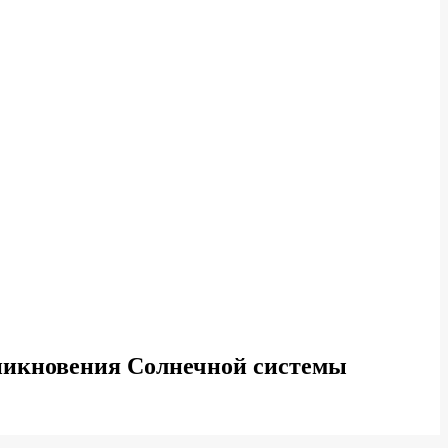
никновения Солнечной системы