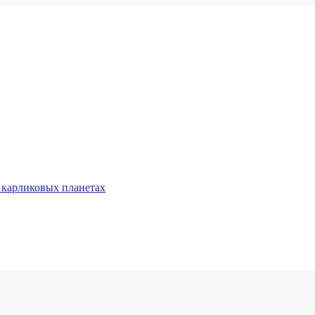
 карликовых планетах