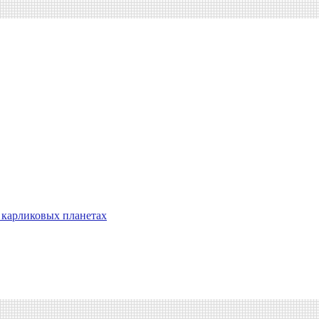
 карликовых планетах