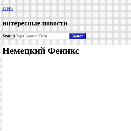
WNS
интересные новости
Search
Немецкий Феникс