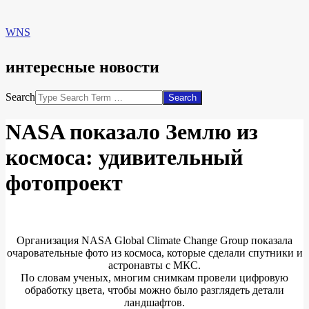
WNS
интересные новости
Search
NASA показало Землю из
космоса: удивительный
фотопроект
Организация NASA Global Climate Change Group показала
очаровательные фото из космоса, которые сделали спутники и
астронавты с МКС.
По словам ученых, многим снимкам провели цифровую
обработку цвета, чтобы можно было разглядеть детали
ландшафтов.