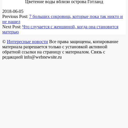
Цветение воды вблизи острова Готланд
2018-06-05
Previous Post:
7 больших сокровищ, которые пока так никто и
не нашел
Next Post:
Что случается с женщиной, когда она становится
матерью
©
Интересные новости
Все права защищены, копирование
материала разрешается только с установкой активной
обратной ссылки на страницу с материалом. Связь с
редакцией info@webnewsite.ru