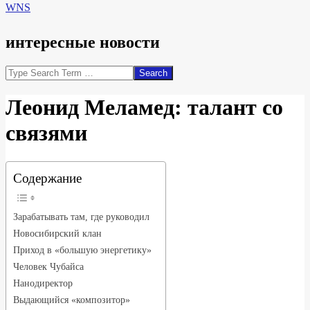
WNS
интересные новости
Search
Леонид Меламед: талант со
связями
Содержание
Зарабатывать там, где руководил
Новосибирский клан
Приход в «большую энергетику»
Человек Чубайса
Нанодиректор
Выдающийся «композитор»