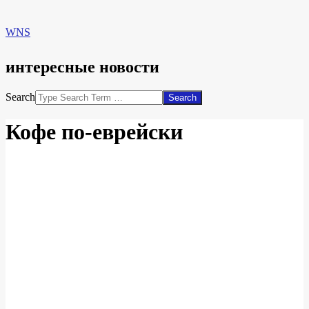
WNS
интересные новости
Search
Кофе по-еврейски