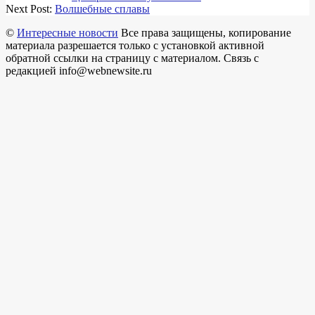
Next Post:
Волшебные сплавы
©
Интересные новости
Все права защищены, копирование
материала разрешается только с установкой активной
обратной ссылки на страницу с материалом. Связь с
редакцией info@webnewsite.ru