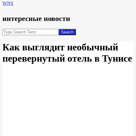
WNS
интересные новости
Search
Как выглядит необычный
перевернутый отель в Тунисе