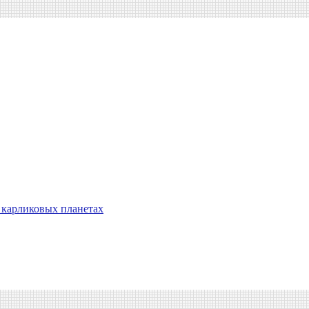
 карликовых планетах