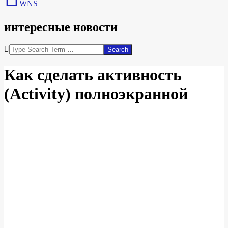
WNS
интересные новости
Search
Как сделать активность
(Activity) полноэкранной