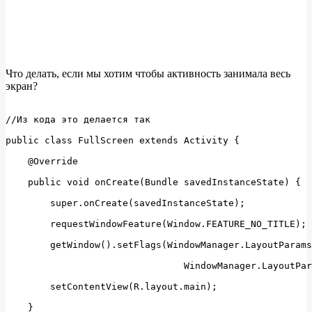
Что делать, если мы хотим чтобы активность занимала весь
экран?