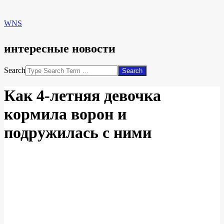
WNS
интересные новости
Search
Как 4-летняя девочка
кормила ворон и
подружилась с ними