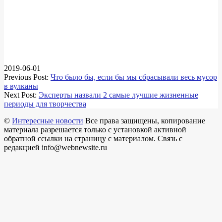
2019-06-01
Previous Post:
Что было бы, если бы мы сбрасывали весь мусор
в вулканы
Next Post:
Эксперты назвали 2 самые лучшие жизненные
периоды для творчества
©
Интересные новости
Все права защищены, копирование
материала разрешается только с установкой активной
обратной ссылки на страницу с материалом. Связь с
редакцией info@webnewsite.ru