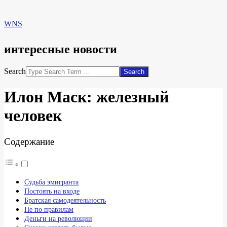
WNS
интересные новости
Search
Илон Маск: железный
человек
Содержание
Судьба эмигранта
Постоять на входе
Братская самодеятельность
Не по правилам
Деньги на революции