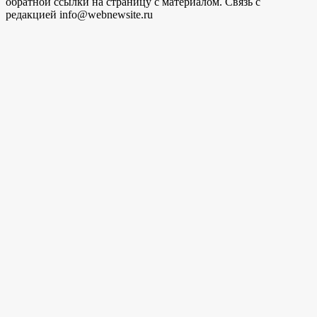
обратной ссылки на страницу с материалом. Связь с
редакцией info@webnewsite.ru