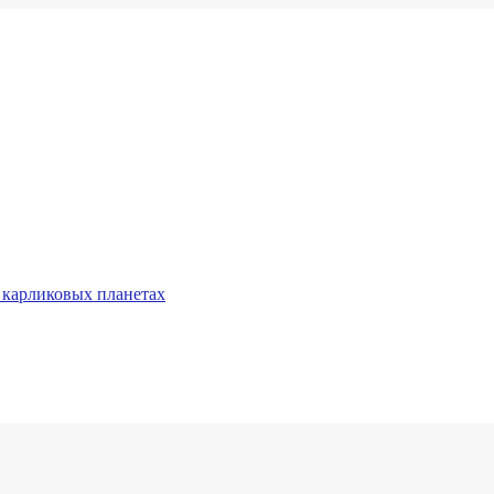
 карликовых планетах