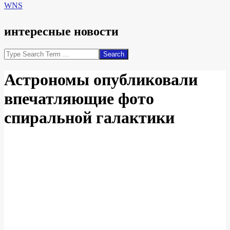
WNS
интересные новости
Search
Астрономы опубликовали
впечатляющие фото
спиральной галактики