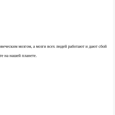
веческим мозгом, а мозги всех людей работают и дают сбой
те на нашей планете.