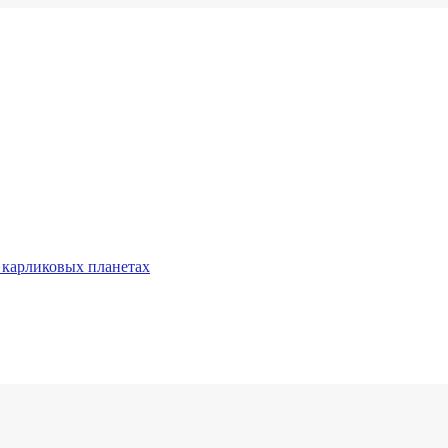
 карликовых планетах