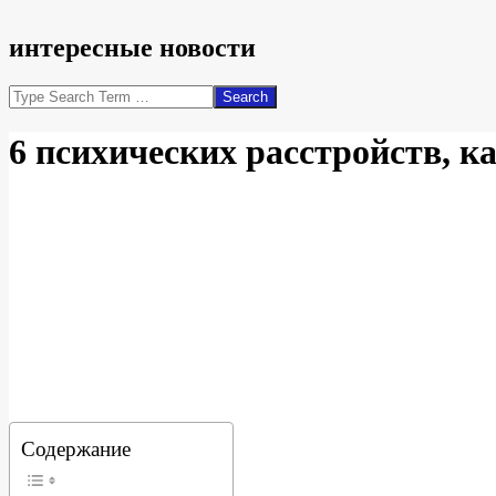
интересные новости
Search
6 психических расстройств, к
Содержание