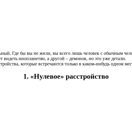
ный. Где бы вы не жили, вы всего лишь человек с обычным чело
 видеть инопланетян, а другой – демонов, но это уже детали.
ройства, которые встречаются только в каком-нибудь одном мес
1. «Нулевое» расстройство