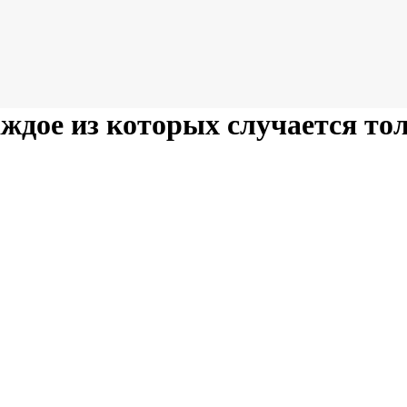
аждое из которых случается тол