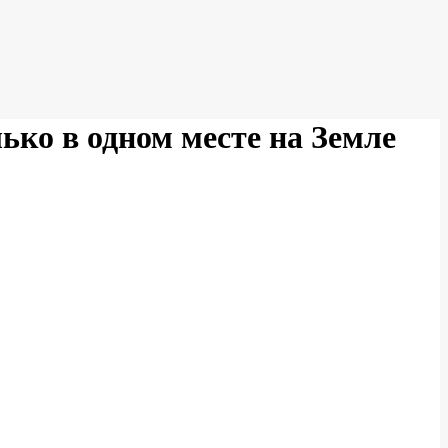
ько в одном месте на Земле