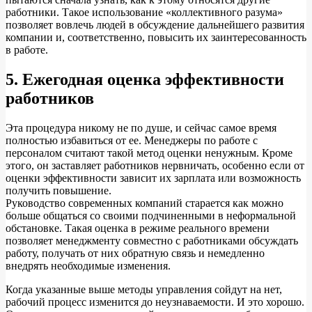
работники. Такое использование «коллективного разума»
позволяет вовлечь людей в обсуждение дальнейшего развития
компании и, соответственно, повысить их заинтересованность
в работе.
5. Ежегодная оценка эффективности
работников
Эта процедура никому не по душе, и сейчас самое время
полностью избавиться от ее. Менеджеры по работе с
персоналом считают такой метод оценки ненужным. Кроме
этого, он заставляет работников нервничать, особенно если от
оценки эффективности зависит их зарплата или возможность
получить повышение.
Руководство современных компаний старается как можно
больше общаться со своими подчиненными в неформальной
обстановке. Такая оценка в режиме реального времени
позволяет менеджменту совместно с работниками обсуждать
работу, получать от них обратную связь и немедленно
внедрять необходимые изменения.
Когда указанные выше методы управления сойдут на нет,
рабочий процесс изменится до неузнаваемости. И это хорошо.