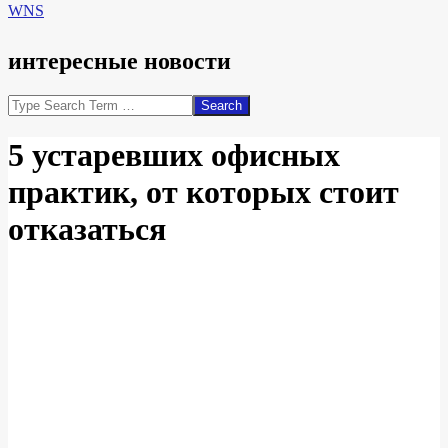
WNS
интересные новости
Search
5 устаревших офисных
практик, от которых стоит
отказаться