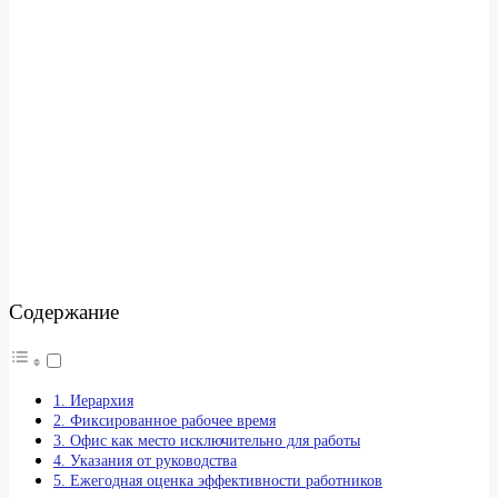
Содержание
1. Иерархия
2. Фиксированное рабочее время
3. Офис как место исключительно для работы
4. Указания от руководства
5. Ежегодная оценка эффективности работников